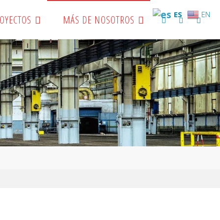
ES
EN
OYECTOS
MÁS DE NOSOTROS