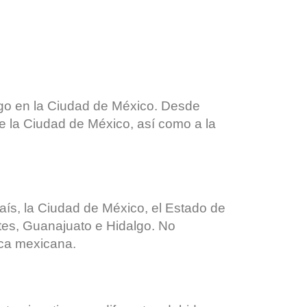
algo en la Ciudad de México. Desde
e la Ciudad de México, así como a la
país, la Ciudad de México, el Estado de
es, Guanajuato e Hidalgo. No
ica mexicana.