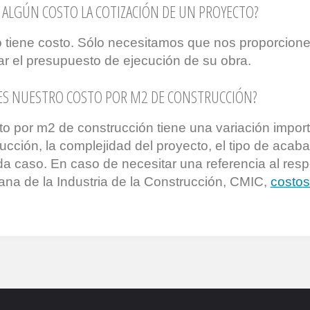
 ALGÚN COSTO LA COTIZACIÓN DE UN PROYECTO?
 tiene costo. Sólo necesitamos que nos proporcione
ar el presupuesto de ejecución de su obra.
 ES NUESTRO COSTO POR M2 DE CONSTRUCCIÓN?
to por m2 de construcción tiene una variación impor
ucción, la complejidad del proyecto, el tipo de acab
a caso. En caso de necesitar una referencia al res
na de la Industria de la Construcción, CMIC,
costos