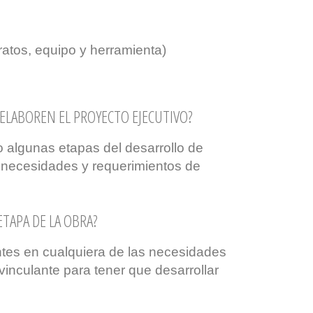
atos, equipo y herramienta)
 ELABOREN EL PROYECTO EJECUTIVO?
 algunas etapas del desarrollo de
 necesidades y requerimientos de
ETAPA DE LA OBRA?
tes en cualquiera de las necesidades
vinculante para tener que desarrollar