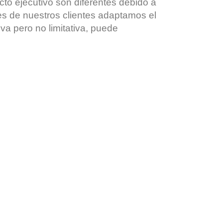
to ejecutivo son diferentes debido a
es de nuestros clientes adaptamos el
va pero no limitativa, puede