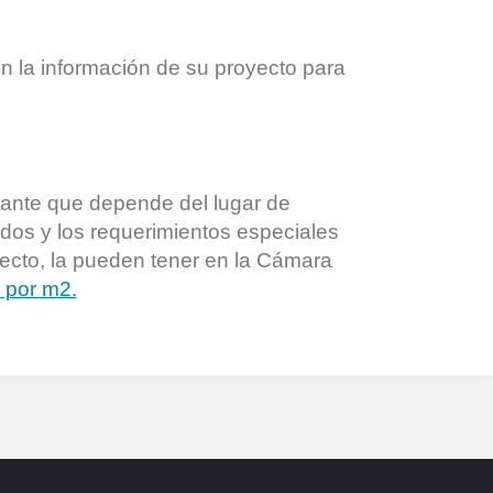
n la información de su proyecto para
tante que depende del lugar de
ados y los requerimientos especiales
pecto, la pueden tener en la Cámara
 por m2.