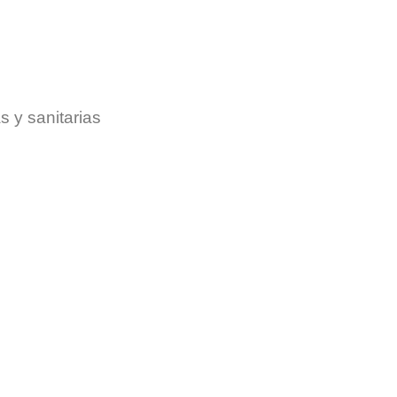
s y sanitarias