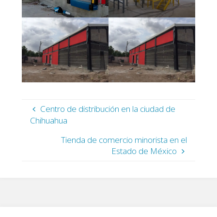
Centro de distribución en la ciudad de
Chihuahua
Tienda de comercio minorista en el
Estado de México