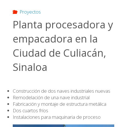
Proyectos
Planta procesadora y
empacadora en la
Ciudad de Culiacán,
Sinaloa
Construcción de dos naves industriales nuevas
Remodelación de una nave industrial
Fabricación y montaje de estructura metálica
Dos cuartos fríos
Instalaciones para maquinaria de proceso