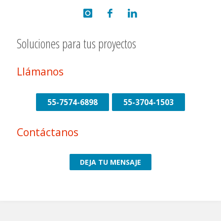
Soluciones para tus proyectos
Llámanos
55-7574-6898
55-3704-1503
Contáctanos
DEJA TU MENSAJE